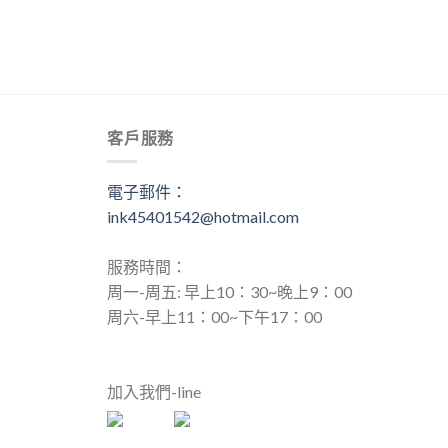
客戶服務
電子郵件：
ink45401542@hotmail.com
服務時間：
周一-周五: 早上10：30~晚上9：00
周六-早上11：00~下午17：00
加入我們-line