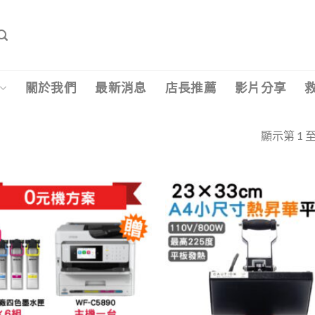
關於我們
最新消息
店長推薦
影片分享
顯示第 1 至