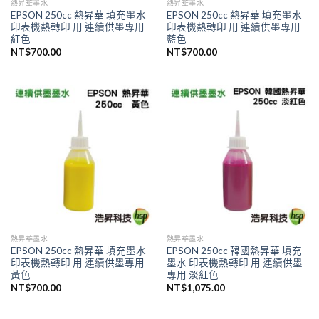
熱昇華墨水
熱昇華墨水
EPSON 250cc 熱昇華 填充墨水
EPSON 250cc 熱昇華 填充墨水
印表機熱轉印 用 連續供墨專用
印表機熱轉印 用 連續供墨專用
紅色
藍色
NT$
700.00
NT$
700.00
熱昇華墨水
熱昇華墨水
EPSON 250cc 熱昇華 填充墨水
EPSON 250cc 韓國熱昇華 填充
印表機熱轉印 用 連續供墨專用
墨水 印表機熱轉印 用 連續供墨
黃色
專用 淡紅色
NT$
700.00
NT$
1,075.00