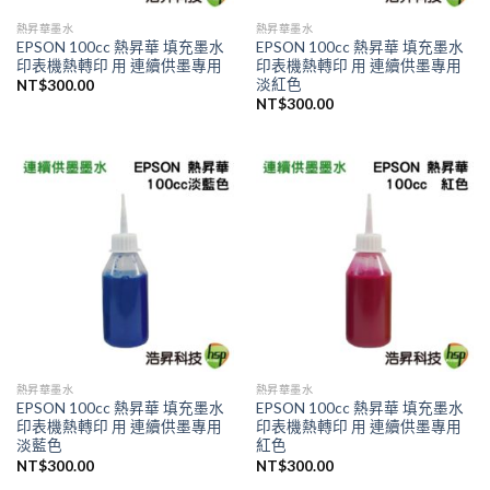
熱昇華墨水
熱昇華墨水
EPSON 100cc 熱昇華 填充墨水
EPSON 100cc 熱昇華 填充墨水
印表機熱轉印 用 連續供墨專用
印表機熱轉印 用 連續供墨專用
淡紅色
NT$
300.00
NT$
300.00
熱昇華墨水
熱昇華墨水
EPSON 100cc 熱昇華 填充墨水
EPSON 100cc 熱昇華 填充墨水
印表機熱轉印 用 連續供墨專用
印表機熱轉印 用 連續供墨專用
淡藍色
紅色
NT$
300.00
NT$
300.00