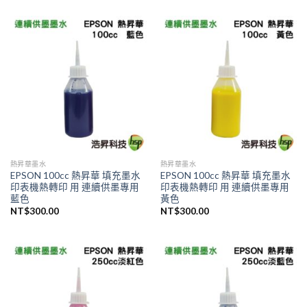
熱昇華墨水
熱昇華墨水
EPSON 100cc 熱昇華 填充墨水
EPSON 100cc 熱昇華 填充墨水
印表機熱轉印 用 連續供墨專用
印表機熱轉印 用 連續供墨專用
藍色
黃色
NT$
300.00
NT$
300.00