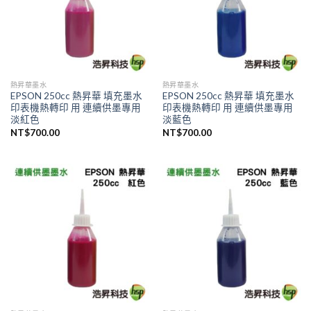
熱昇華墨水
熱昇華墨水
EPSON 250cc 熱昇華 填充墨水
EPSON 250cc 熱昇華 填充墨水
印表機熱轉印 用 連續供墨專用
印表機熱轉印 用 連續供墨專用
淡紅色
淡藍色
NT$
700.00
NT$
700.00