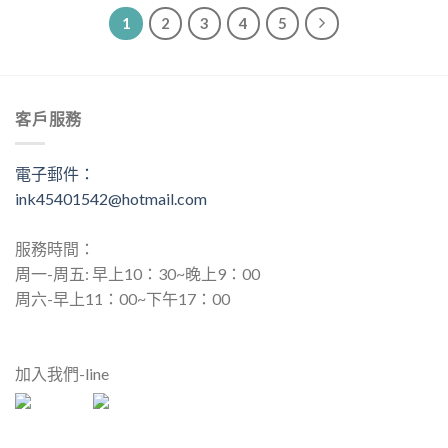
1
2
3
4
5
客戶服務
電子郵件：
ink45401542@hotmail.com
服務時間：
周一-周五: 早上10：30~晚上9：00
周六-早上11：00~下午17：00
加入我們-line