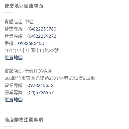
營業地址實體店面
實體店面-中區
營業專線：
(04)22253760
營業專線：
(04)22259272
手機：
0982683450
400台中市中區中山路33號
位置地圖
實體店面-新竹NOVA店
300新竹市東區光復路2段194巷3號2樓212櫃
營業專線：
0973215353
營業專線：
(03)5736957
位置地圖
商店購物注意事項