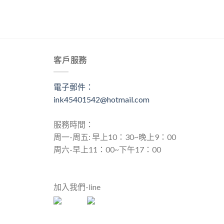
客戶服務
電子郵件：
ink45401542@hotmail.com
服務時間：
周一-周五: 早上10：30~晚上9：00
周六-早上11：00~下午17：00
加入我們-line