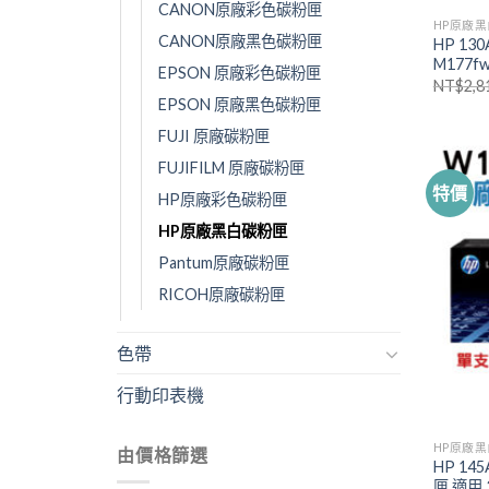
CANON原廠彩色碳粉匣
HP原廠
CANON原廠黑色碳粉匣
HP 13
M177f
EPSON 原廠彩色碳粉匣
NT$
2,8
EPSON 原廠黑色碳粉匣
FUJI 原廠碳粉匣
FUJIFILM 原廠碳粉匣
特價
HP原廠彩色碳粉匣
HP原廠黑白碳粉匣
Pantum原廠碳粉匣
RICOH原廠碳粉匣
色帶
行動印表機
HP原廠
由價格篩選
HP 14
匣 適用 3