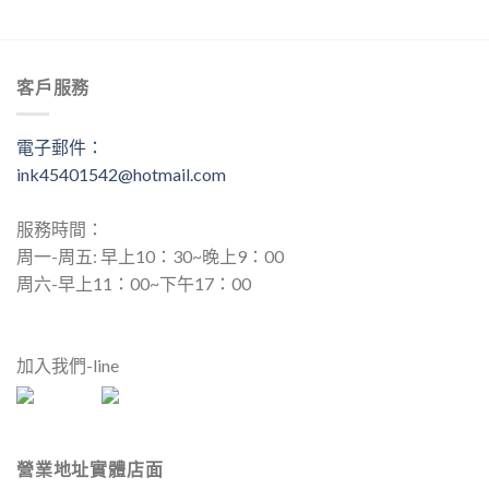
客戶服務
電子郵件：
ink45401542@hotmail.com
服務時間：
周一-周五: 早上10：30~晚上9：00
周六-早上11：00~下午17：00
加入我們-line
營業地址實體店面