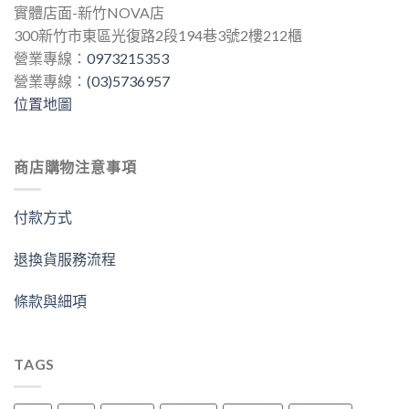
實體店面-新竹NOVA店
300新竹市東區光復路2段194巷3號2樓212櫃
營業專線：
0973215353
營業專線：
(03)5736957
位置地圖
商店購物注意事項
付款方式
退換貨服務流程
條款與細項
TAGS