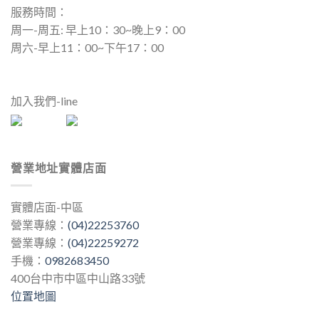
服務時間：
周一-周五: 早上10：30~晚上9：00
周六-早上11：00~下午17：00
加入我們-line
營業地址實體店面
實體店面-中區
營業專線：
(04)22253760
營業專線：
(04)22259272
手機：
0982683450
400台中市中區中山路33號
位置地圖