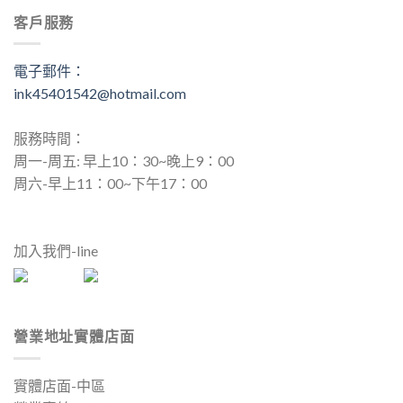
客戶服務
電子郵件：
ink45401542@hotmail.com
服務時間：
周一-周五: 早上10：30~晚上9：00
周六-早上11：00~下午17：00
加入我們-line
營業地址實體店面
實體店面-中區