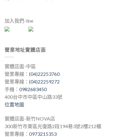
加入我們-line
營業地址實體店面
實體店面-中區
營業專線：
(04)22253760
營業專線：
(04)22259272
手機：
0982683450
400台中市中區中山路33號
位置地圖
實體店面-新竹NOVA店
300新竹市東區光復路2段194巷3號2樓212櫃
營業專線：
0973215353