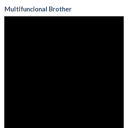
Multifuncional Brother