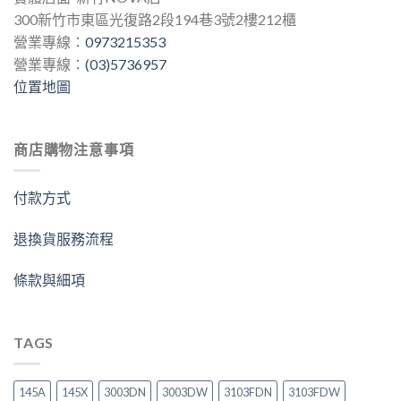
300新竹市東區光復路2段194巷3號2樓212櫃
營業專線：
0973215353
營業專線：
(03)5736957
位置地圖
商店購物注意事項
付款方式
退換貨服務流程
條款與細項
TAGS
145A
145X
3003DN
3003DW
3103FDN
3103FDW