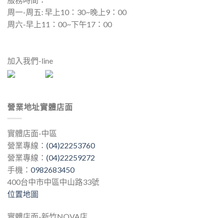
周一-周五: 早上10：30~晚上9：00
周六-早上11：00~下午17：00
加入我們-line
營業地址實體店面
實體店面-中區
營業專線：
(04)22253760
營業專線：
(04)22259272
手機：
0982683450
400台中市中區中山路33號
位置地圖
實體店面-新竹NOVA店