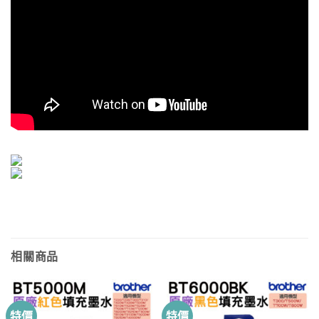
相關商品
特價
特價