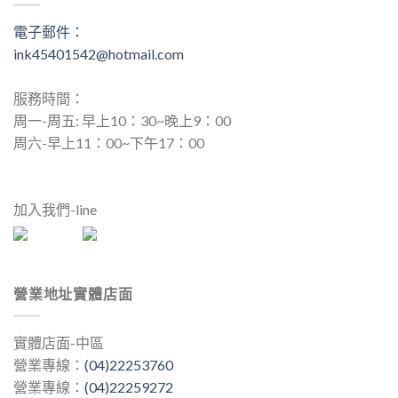
電子郵件：
ink45401542@hotmail.com
服務時間：
周一-周五: 早上10：30~晚上9：00
周六-早上11：00~下午17：00
加入我們-line
營業地址實體店面
實體店面-中區
營業專線：
(04)22253760
營業專線：
(04)22259272