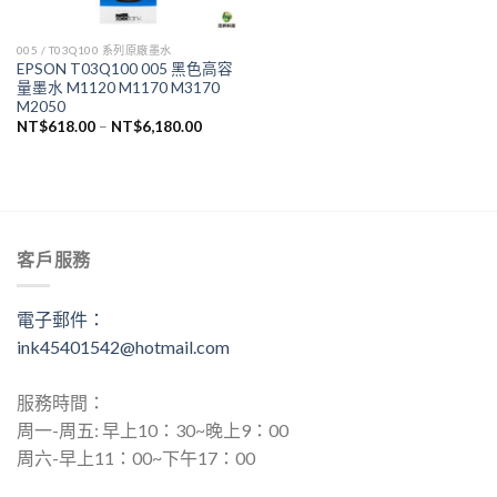
005 / T03Q100 系列原廠墨水
EPSON T03Q100 005 黑色高容
量墨水 M1120 M1170 M3170
M2050
NT$
618.00
–
NT$
6,180.00
客戶服務
電子郵件：
ink45401542@hotmail.com
服務時間：
周一-周五: 早上10：30~晚上9：00
周六-早上11：00~下午17：00