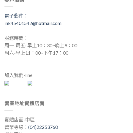
電子郵件：
ink45401542@hotmail.com
服務時間：
周一-周五: 早上10：30~晚上9：00
周六-早上11：00~下午17：00
加入我們-line
營業地址實體店面
實體店面-中區
營業專線：
(04)22253760