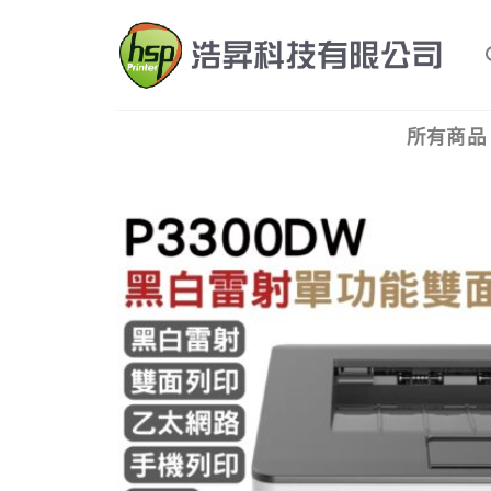
Skip
to
content
所有商品