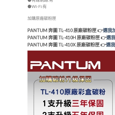
⚫️Wi-Fi:有
加購原廠碳粉匣
PANTUM 奔圖 TL-410 原廠碳粉匣 👉
選我
PANTUM 奔圖 TL-410H 原廠碳粉匣 👉
選
PANTUM 奔圖 TL-410X 原廠碳粉匣 👉
選