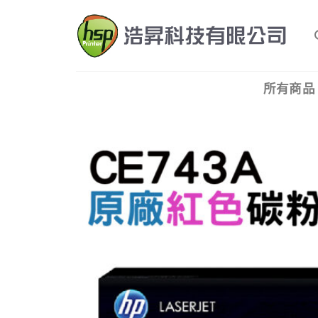
Skip
to
content
所有商品