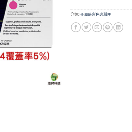
分類:
HP原廠彩色碳粉匣