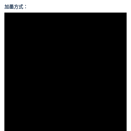
加墨方式：