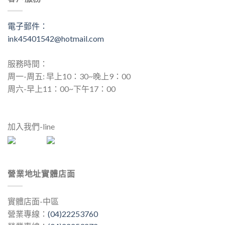
電子郵件：
ink45401542@hotmail.com
服務時間：
周一-周五: 早上10：30~晚上9：00
周六-早上11：00~下午17：00
加入我們-line
營業地址實體店面
實體店面-中區
營業專線：
(04)22253760