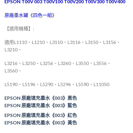
EPSON T00V 003 T00V100 T00V200 T00V300 T00V400
原廠墨水罐《四色一組》
【適用機種】:
適用L1110、L1210、L3110、L3116、L3150、L3156、
L3210、
L3216、L3250、L3256、L3260、L3550、L3556、
L3560、
L5190、L5196、L5290、L5296、L5590、L11050
EPSON 原廠填充墨水《003》黑色
EPSON 原廠填充墨水《003》藍色
EPSON 原廠填充墨水《003》紅色
EPSON 原廠填充墨水《003》黃色