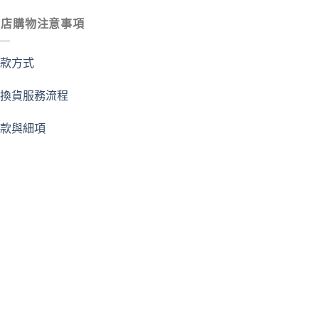
商店購物注意事項
付款方式
退換貨服務流程
條款與細項