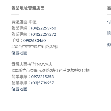
營業地址實體店面
實體店面-中區
營業專線：
(04)22253760
營業專線：
(04)22259272
手機：
0982683450
400台中市中區中山路33號
位置地圖
實體店面-新竹NOVA店
300新竹市東區光復路2段194巷3號2樓212櫃
營業專線：
0973215353
營業專線：
(03)5736957
位置地圖