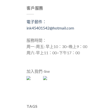
客戶服務
電子郵件：
ink45401542@hotmail.com
服務時間：
周一-周五: 早上10：30~晚上9：00
周六-早上11：00~下午17：00
加入我們-line
TAGS