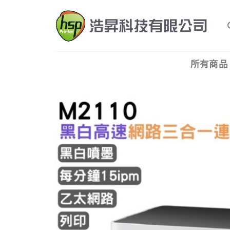
Skip
to
content
所有商品