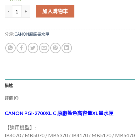
NT$1,490.00。
NT$1,416.00
CANON PGI-2700XL C 原廠藍色高容量XL墨水匣 IB4170 MB5170 
加入購物車
分類:
CANON原廠墨水匣
描述
評價 (0)
CANON PGI-2700XL C 原廠藍色高容量XL墨水匣
【適用機型】:
IB4070 / MB5070 / MB5370 / IB4170 / MB5170 / MB5470