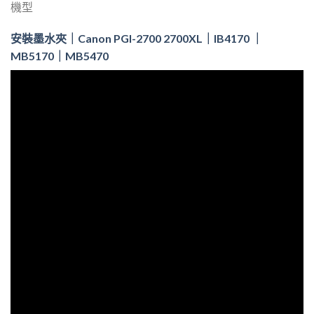
機型
安裝墨水夾｜Canon PGI-2700 2700XL｜IB4170 ｜
MB5170｜MB5470