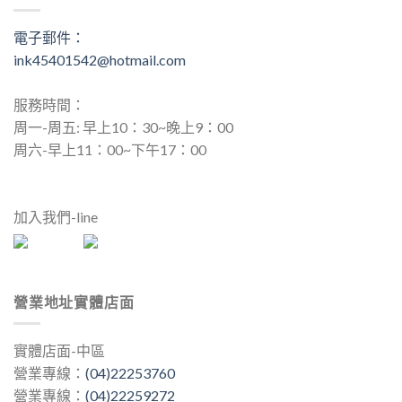
電子郵件：
ink45401542@hotmail.com
服務時間：
周一-周五: 早上10：30~晚上9：00
周六-早上11：00~下午17：00
加入我們-line
營業地址實體店面
實體店面-中區
營業專線：
(04)22253760
營業專線：
(04)22259272