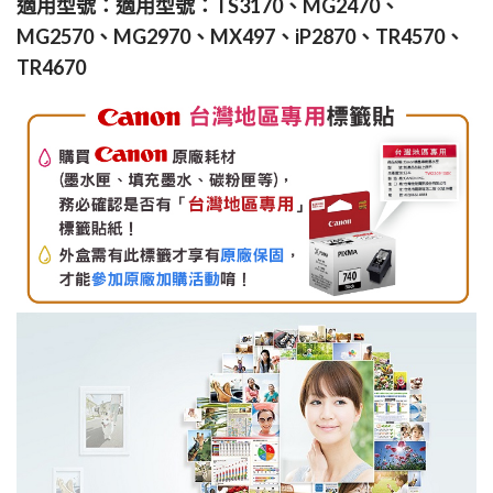
適用型號：適用型號：TS3170、MG2470、
MG2570、MG2970、MX497、iP2870、TR4570、
TR4670