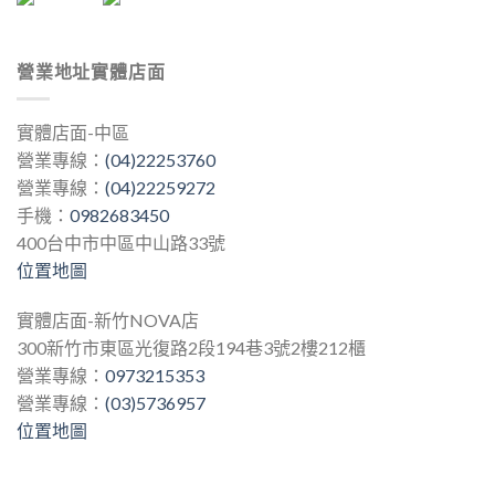
營業地址實體店面
實體店面-中區
營業專線：
(04)22253760
營業專線：
(04)22259272
手機：
0982683450
400台中市中區中山路33號
位置地圖
實體店面-新竹NOVA店
300新竹市東區光復路2段194巷3號2樓212櫃
營業專線：
0973215353
營業專線：
(03)5736957
位置地圖