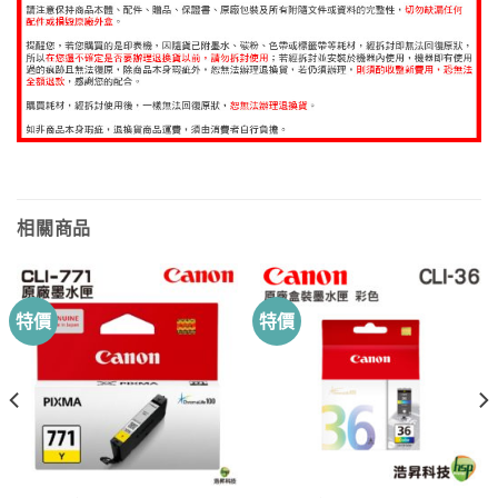
相關商品
特價
特價