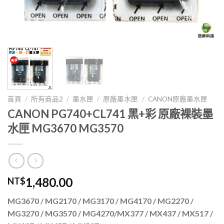
首頁
/
所有商品2
/
墨水匣
/
原廠墨水匣
/
CANON原廠墨水匣
CANON PG740+CL741 黑+彩 原廠裸裝墨
水匣 MG3670 MG3570
1,480.00
NT$
MG3670 / MG2170 / MG3170 / MG4170 / MG2270 /
MG3270 / MG3570 / MG4270/MX377 / MX437 / MX517 /