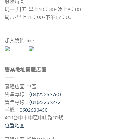
服務時間：
周一-周五: 早上10：30~晚上9：00
周六-早上11：00~下午17：00
加入我們-line
營業地址實體店面
實體店面-中區
營業專線：
(04)22253760
營業專線：
(04)22259272
手機：
0982683450
400台中市中區中山路33號
位置地圖