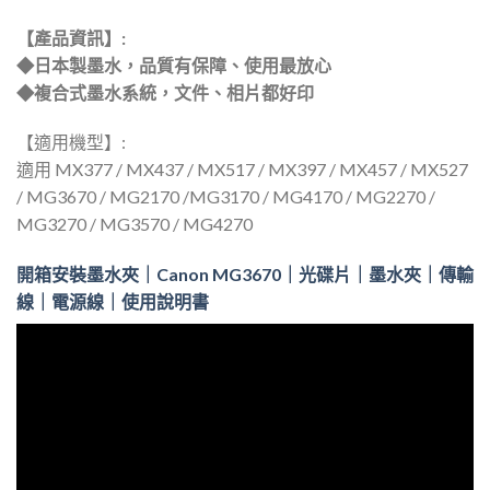
【產品資訊】:
◆日本製墨水，品質有保障、使用最放心
◆複合式墨水系統，文件、相片都好印
【適用機型】:
適用 MX377 / MX437 / MX517 / MX397 / MX457 / MX527
/ MG3670 / MG2170 /MG3170 / MG4170 / MG2270 /
MG3270 / MG3570 / MG4270
開箱安裝墨水夾｜Canon MG3670｜光碟片｜墨水夾｜傳輸
線｜電源線｜使用說明書