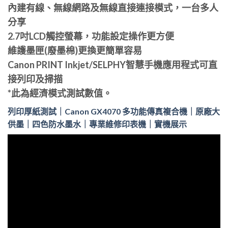
內建有線、無線網路及無線直接連接模式，一台多人
分享
2.7吋LCD觸控螢幕，功能設定操作更方便
維護墨匣(廢墨棉)更換更簡單容易
Canon PRINT Inkjet/SELPHY智慧手機應用程式可直
接列印及掃描
*此為經濟模式測試數值。
列印厚紙測試｜Canon GX4070 多功能傳真複合機｜原廠大
供墨｜四色防水墨水｜專業維修印表機｜實機展示