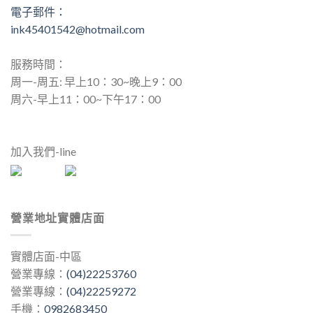
電子郵件：
ink45401542@hotmail.com
服務時間：
周一-周五: 早上10：30~晚上9：00
周六-早上11：00~下午17：00
加入我們-line
營業地址實體店面
實體店面-中區
營業專線：
(04)22253760
營業專線：
(04)22259272
手機：
0982683450