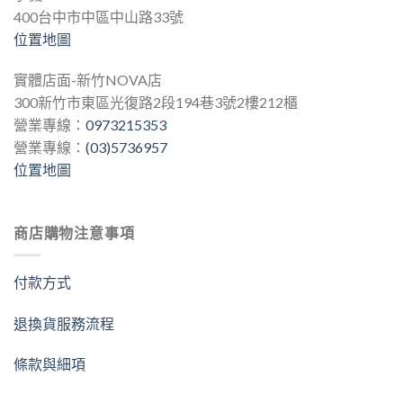
400台中市中區中山路33號
位置地圖
實體店面-新竹NOVA店
300新竹市東區光復路2段194巷3號2樓212櫃
營業專線：
0973215353
營業專線：
(03)5736957
位置地圖
商店購物注意事項
付款方式
退換貨服務流程
條款與細項