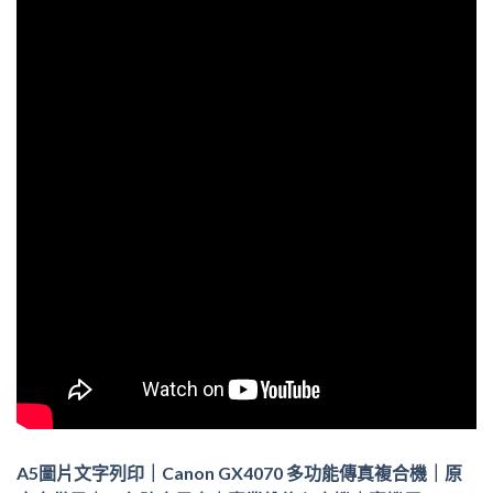
A5圖片文字列印｜Canon GX4070 多功能傳真複合機｜原