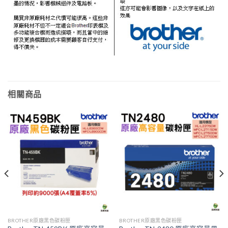
相關商品
BROTHER原廠黑色碳粉匣
BROTHER原廠黑色碳粉匣