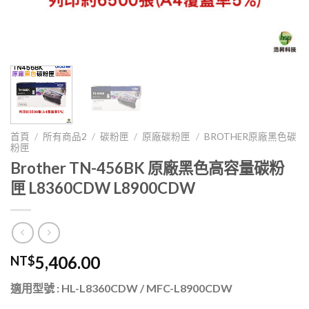
首頁
/
所有商品2
/
碳粉匣
/
原廠碳粉匣
/
BROTHER原廠黑色碳
粉匣
Brother TN-456BK 原廠黑色高容量碳粉
匣 L8360CDW L8900CDW
5,406.00
NT$
適用型號 : HL-L8360CDW / MFC-L8900CDW