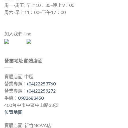
周一-周五: 早上10：30~晚上9：00
周六-早上11：00~下午17：00
加入我們-line
營業地址實體店面
實體店面-中區
營業專線：
(04)22253760
營業專線：
(04)22259272
手機：
0982683450
400台中市中區中山路33號
位置地圖
實體店面-新竹NOVA店