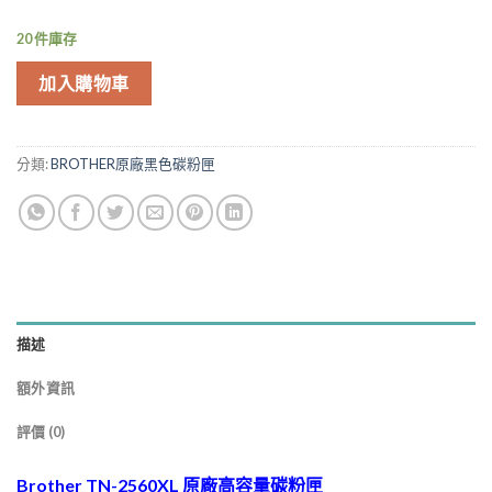
20 件庫存
加入購物車
分類:
BROTHER原廠黑色碳粉匣
描述
額外資訊
評價 (0)
Brother TN-2560XL 原廠高容量碳粉匣