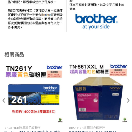
相關商品
BROTHER原廠彩色碳粉匣
BROTHER原廠彩色碳粉匣