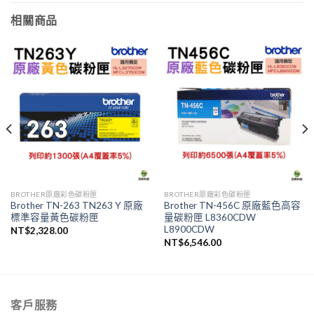
相關商品
BROTHER原廠彩色碳粉匣
BROTHER原廠彩色碳粉匣
Brother TN-263 TN263 Y 原廠
Brother TN-456C 原廠藍色高容
標準容量黃色碳粉匣
量碳粉匣 L8360CDW
L8900CDW
NT$
2,328.00
NT$
6,546.00
客戶服務