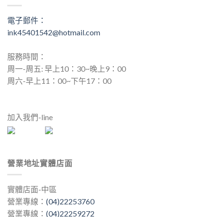
電子郵件：
ink45401542@hotmail.com
服務時間：
周一-周五: 早上10：30~晚上9：00
周六-早上11：00~下午17：00
加入我們-line
營業地址實體店面
實體店面-中區
營業專線：
(04)22253760
營業專線：
(04)22259272