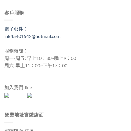
客戶服務
電子郵件：
ink45401542@hotmail.com
服務時間：
周一-周五: 早上10：30~晚上9：00
周六-早上11：00~下午17：00
加入我們-line
營業地址實體店面
實體店面-中區