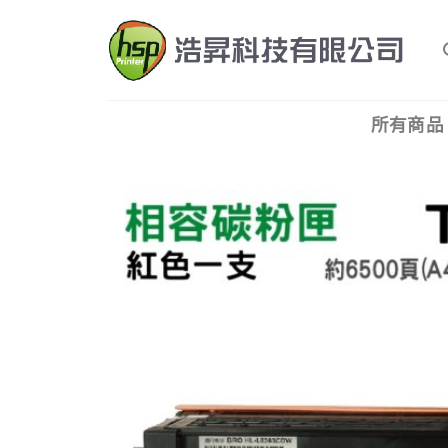
Skip
to
content
所有商品