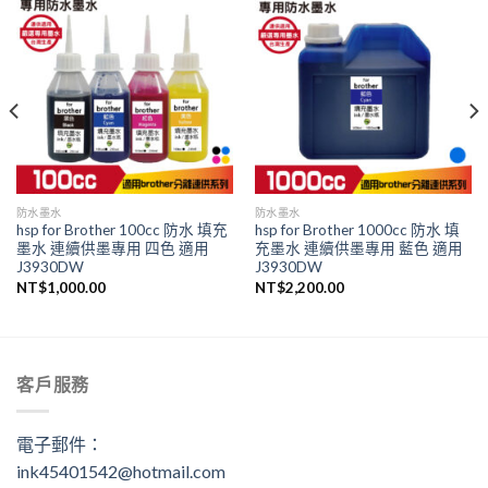
防水墨水
防水墨水
hsp for Brother 100cc 防水 填充
hsp for Brother 1000cc 防水 填
墨水 連續供墨專用 四色 適用
充墨水 連續供墨專用 藍色 適用
J3930DW
J3930DW
NT$
1,000.00
NT$
2,200.00
客戶服務
電子郵件：
ink45401542@hotmail.com