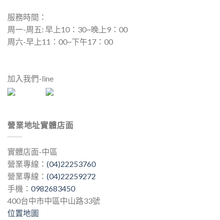
服務時間：
周一-周五: 早上10：30~晚上9：00
周六-早上11：00~下午17：00
加入我們-line
營業地址實體店面
實體店面-中區
營業專線：
(04)22253760
營業專線：
(04)22259272
手機：
0982683450
400台中市中區中山路33號
位置地圖