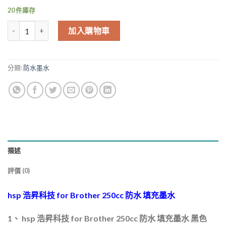
20 件庫存
hsp for Brother 250cc 防水 填充墨水 連續供墨專用 黑色 適用 J393
加入購物車
分類:
防水墨水
描述
評價 (0)
hsp 浩昇科技 for Brother 250cc 防水 填充墨水
1、 hsp 浩昇科技 for Brother 250cc 防水 填充墨水 黑色