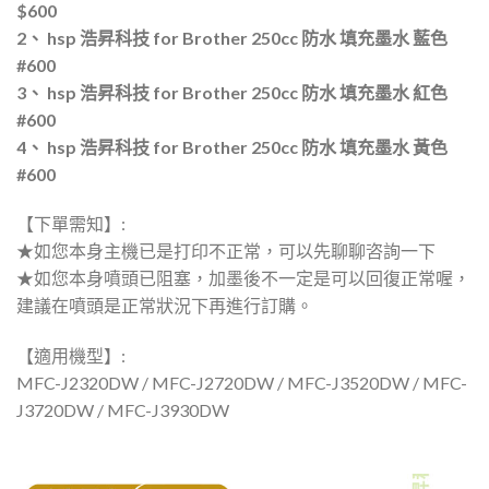
$600
2、 hsp 浩昇科技 for Brother 250cc 防水 填充墨水 藍色
#600
3、 hsp 浩昇科技 for Brother 250cc 防水 填充墨水 紅色
#600
4、 hsp 浩昇科技 for Brother 250cc 防水 填充墨水 黃色
#600
【下單需知】:
★如您本身主機已是打印不正常，可以先聊聊咨詢一下
★如您本身噴頭已阻塞，加墨後不一定是可以回復正常喔，
建議在噴頭是正常狀況下再進行訂購。
【適用機型】:
MFC-J2320DW / MFC-J2720DW / MFC-J3520DW / MFC-
J3720DW / MFC-J3930DW