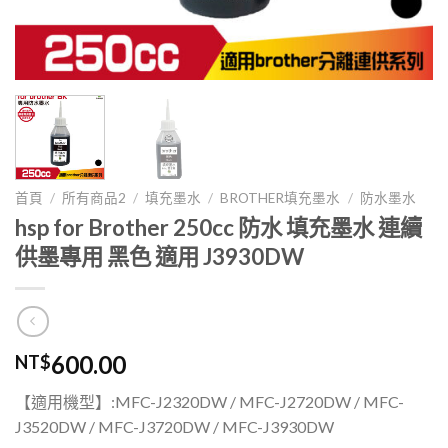
首頁
/
所有商品2
/
填充墨水
/
BROTHER填充墨水
/
防水墨水
hsp for Brother 250cc 防水 填充墨水 連續
供墨專用 黑色 適用 J3930DW
600.00
NT$
【適用機型】:MFC-J2320DW / MFC-J2720DW / MFC-
J3520DW / MFC-J3720DW / MFC-J3930DW