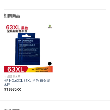
相關商品
HP環保墨水匣
HP NO.63XL 63XL 黑色 環保墨
水匣
NT$
680.00