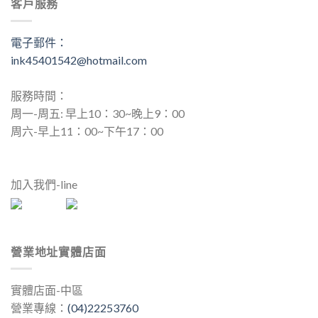
客戶服務
電子郵件：
ink45401542@hotmail.com
服務時間：
周一-周五: 早上10：30~晚上9：00
周六-早上11：00~下午17：00
加入我們-line
營業地址實體店面
實體店面-中區
營業專線：
(04)22253760