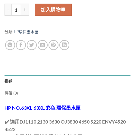
HP NO.63XL 63XL 彩色 環保墨水匣 數量
加入購物車
分類:
HP環保墨水匣
描述
評價 (0)
HP NO.63XL 63XL 彩色 環保墨水匣
✔️ 適用DJ1110 2130 3630 OJ3830 4650 5220 ENVY4520
4522