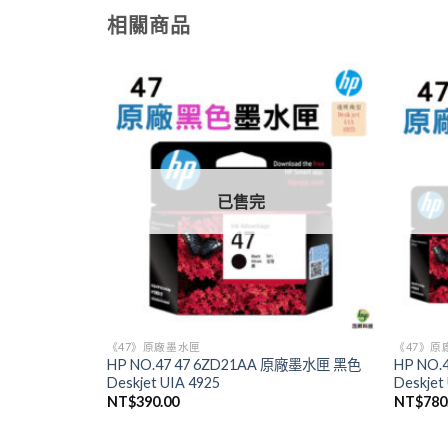
相關商品
已售完
《47》原廠墨水匣
《47》原
HP NO.47 47 6ZD21AA 原廠墨水匣 黑色
HP NO
Deskjet UIA 4925
Deskjet
NT$
390.00
NT$
780