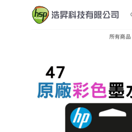
Skip
to
content
所有商品