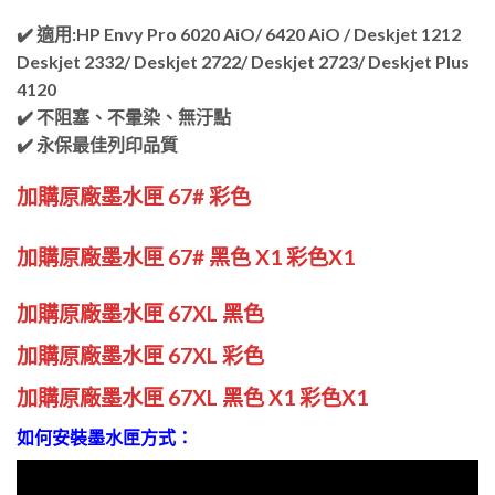
✔️
適用:HP Envy Pro 6020 AiO/ 6420 AiO / Deskjet 1212
Deskjet 2332/ Deskjet 2722/ Deskjet 2723/ Deskjet Plus
4120
✔️ 不阻塞、不暈染、無汙點
✔️ 永保最佳列印品質
加購原廠墨水匣 67# 彩色
加購原廠墨水匣 67# 黑色 X1 彩色X1
加購原廠墨水匣 67XL 黑色
加購原廠墨水匣 67XL 彩色
加購原廠墨水匣 67XL 黑色 X1 彩色X1
如何安裝墨水匣方式：