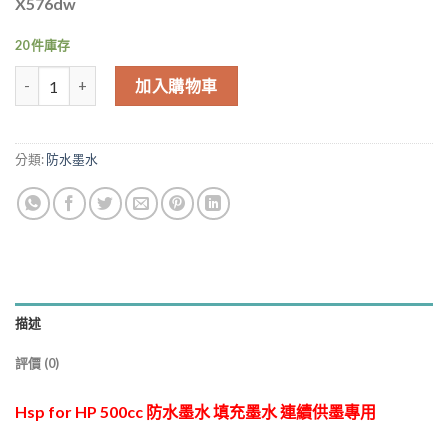
X576dw
20 件庫存
Hsp for HP 500cc 防水墨水 填充墨水 連續供墨專用 藍色 數量
加入購物車
分類:
防水墨水
描述
評價 (0)
Hsp for HP 500cc 防水墨水 填充墨水 連續供墨專用