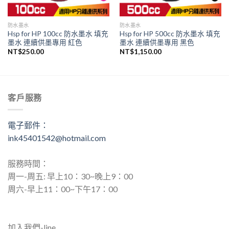
防水墨水
防水墨水
Hsp for HP 100cc 防水墨水 填充
Hsp for HP 500cc 防水墨水 填充
墨水 連續供墨專用 紅色
墨水 連續供墨專用 黑色
NT$
250.00
NT$
1,150.00
客戶服務
電子郵件：
ink45401542@hotmail.com
服務時間：
周一-周五: 早上10：30~晚上9：00
周六-早上11：00~下午17：00
加入我們-line