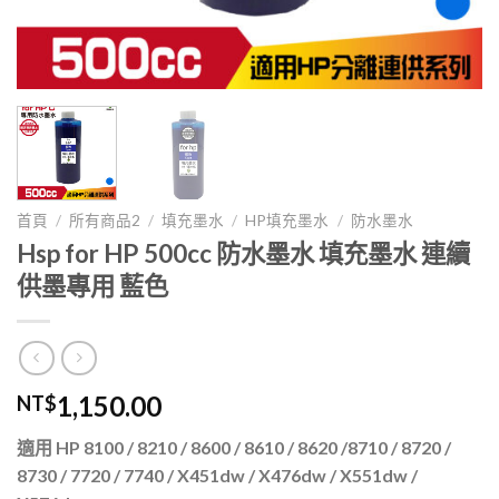
首頁
/
所有商品2
/
填充墨水
/
HP填充墨水
/
防水墨水
Hsp for HP 500cc 防水墨水 填充墨水 連續
供墨專用 藍色
1,150.00
NT$
適用 HP 8100 / 8210 / 8600 / 8610 / 8620 /8710 / 8720 /
8730 / 7720 / 7740 / X451dw / X476dw / X551dw /