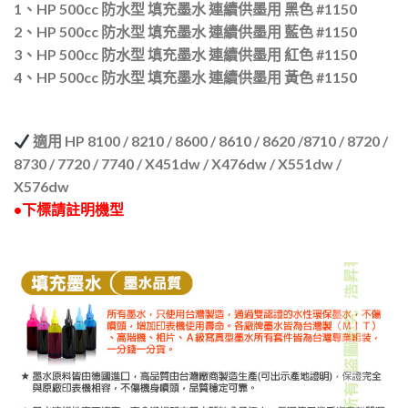
1、HP 500cc 防水型 填充墨水 連續供墨用 黑色 #1150
2、HP 500cc 防水型 填充墨水 連續供墨用 藍色 #1150
3、HP 500cc 防水型 填充墨水 連續供墨用 紅色 #1150
4、HP 500cc 防水型 填充墨水 連續供墨用 黃色 #1150
適用 HP 8100 / 8210 / 8600 / 8610 / 8620 /8710 / 8720 /
8730 / 7720 / 7740 / X451dw / X476dw / X551dw /
X576dw
•下標請註明機型