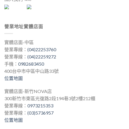
營業地址實體店面
實體店面-中區
營業專線：
(04)22253760
營業專線：
(04)22259272
手機：
0982683450
400台中市中區中山路33號
位置地圖
實體店面-新竹NOVA店
300新竹市東區光復路2段194巷3號2樓212櫃
營業專線：
0973215353
營業專線：
(03)5736957
位置地圖