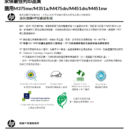
永保最佳列印品質
適用M375nw/M351a/M475dn/M451dn/M451nw