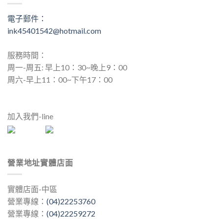
電子郵件：
ink45401542@hotmail.com
服務時間：
周一-周五: 早上10：30~晚上9：00
周六-早上11：00~下午17：00
加入我們-line
營業地址實體店面
實體店面-中區
營業專線：
(04)22253760
營業專線：
(04)22259272