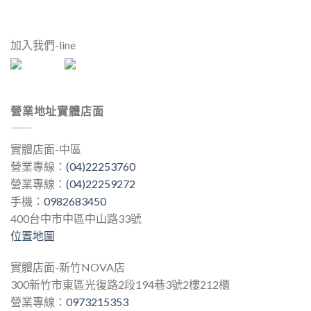
加入我們-line
營業地址實體店面
實體店面-中區
營業專線：
(04)22253760
營業專線：
(04)22259272
手機：
0982683450
400台中市中區中山路33號
位置地圖
實體店面-新竹NOVA店
300新竹市東區光復路2段194巷3號2樓212櫃
營業專線：
0973215353