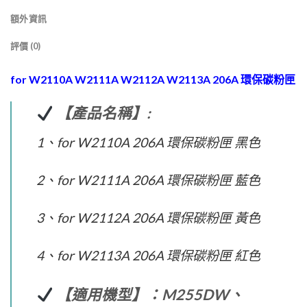
額外資訊
評價 (0)
for W2110A W2111A W2112A W2113A 206A 環保碳粉匣
【產品名稱】:
1、for W2110A 206A 環保碳粉匣 黑色
2、for W2111A 206A 環保碳粉匣 藍色
3、for W2112A 206A 環保碳粉匣 黃色
4、for W2113A 206A 環保碳粉匣 紅色
【適用機型】：M255DW、