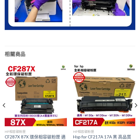
相關商品
HP相容碳粉匣
HP相容碳粉匣
CF287X 87X 環保相容碳粉匣 適
Hsp for CF217A 17A 黑 高品質