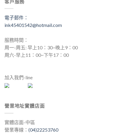
客戶服務
電子郵件：
ink45401542@hotmail.com
服務時間：
周一-周五: 早上10：30~晚上9：00
周六-早上11：00~下午17：00
加入我們-line
營業地址實體店面
實體店面-中區
營業專線：
(04)22253760