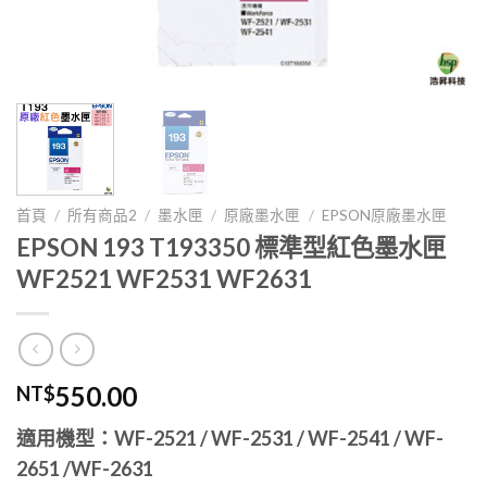
首頁
/
所有商品2
/
墨水匣
/
原廠墨水匣
/
EPSON原廠墨水匣
EPSON 193 T193350 標準型紅色墨水匣
WF2521 WF2531 WF2631
550.00
NT$
適用機型：WF-2521 / WF-2531 / WF-2541 / WF-
2651 /WF-2631