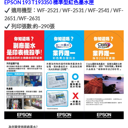
EPSON 193 T193350 標準型紅色墨水匣
適用機型：WF-2521 / WF-2531 / WF-2541 / WF-
2651 /WF-2631
列印張數:約~290張