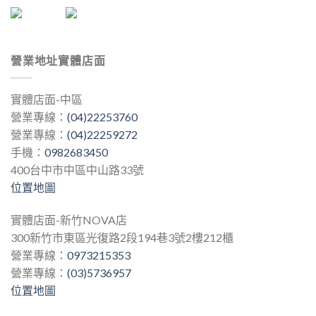
營業地址實體店面
實體店面-中區
營業專線：
(04)22253760
營業專線：
(04)22259272
手機：
0982683450
400台中市中區中山路33號
位置地圖
實體店面-新竹NOVA店
300新竹市東區光復路2段194巷3號2樓212櫃
營業專線：
0973215353
營業專線：
(03)5736957
位置地圖