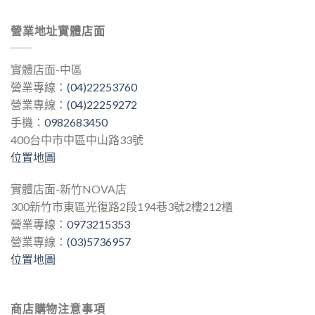
營業地址實體店面
實體店面-中區
營業專線：
(04)22253760
營業專線：
(04)22259272
手機：
0982683450
400台中市中區中山路33號
位置地圖
實體店面-新竹NOVA店
300新竹市東區光復路2段194巷3號2樓212櫃
營業專線：
0973215353
營業專線：
(03)5736957
位置地圖
商店購物注意事項