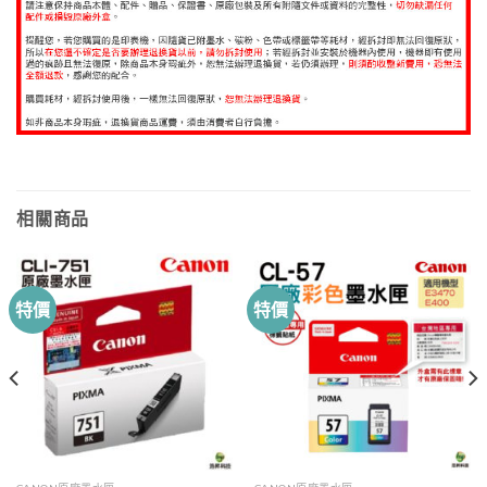
相關商品
特價
特價