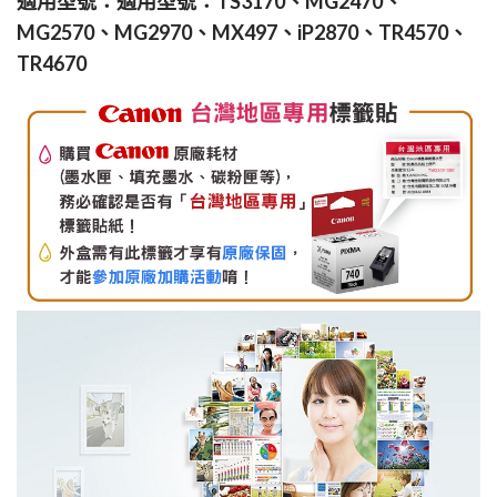
適用型號：適用型號：TS3170、MG2470、
MG2570、MG2970、MX497、iP2870、TR4570、
TR4670