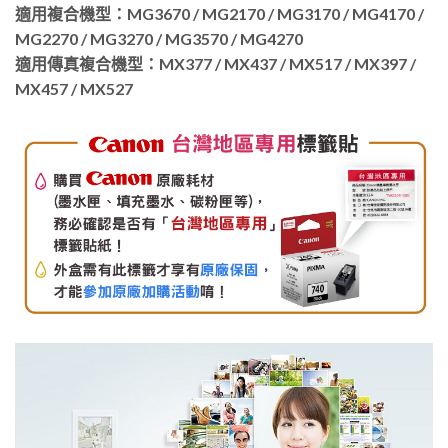
適用複合機型：MG3670 / MG2170 / MG3170 / MG4170 /
MG2270 / MG3270 / MG3570 / MG4270
適用傳真複合機型：MX377 / MX437 / MX517 / MX397 /
MX457 / MX527