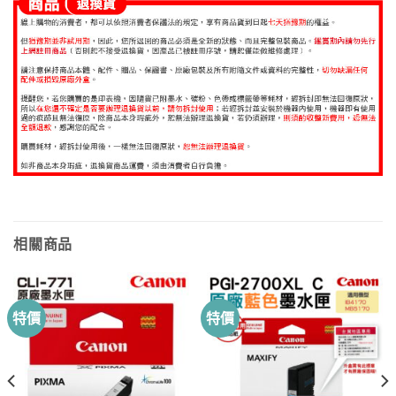
相關商品
特價
特價