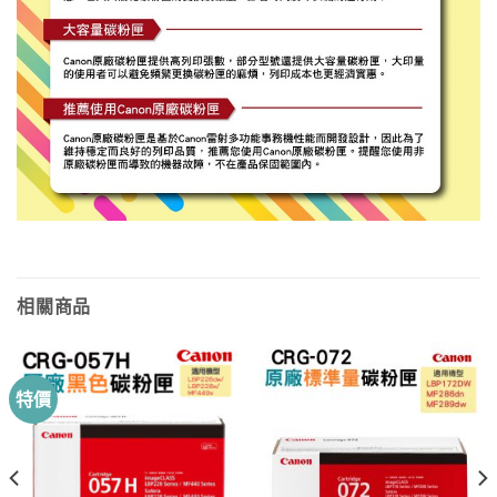
相關商品
特價