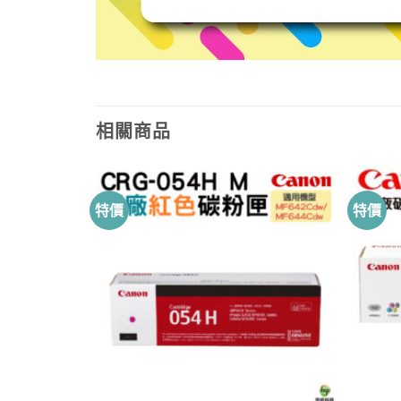
相關商品
特價
特價