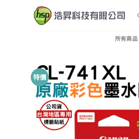
Skip
to
content
所有商品
特價