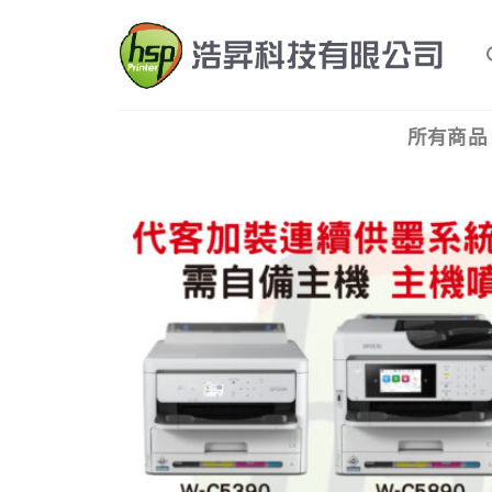
Skip
to
content
所有商品