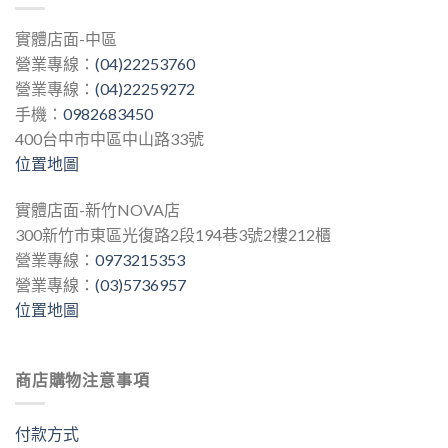
實體店面-中區
營業專線：
(04)22253760
營業專線：
(04)22259272
手機：
0982683450
400台中市中區中山路33號
位置地圖
實體店面-新竹NOVA店
300新竹市東區光復路2段194巷3號2樓212櫃
營業專線：
0973215353
營業專線：
(03)5736957
位置地圖
商店購物注意事項
付款方式