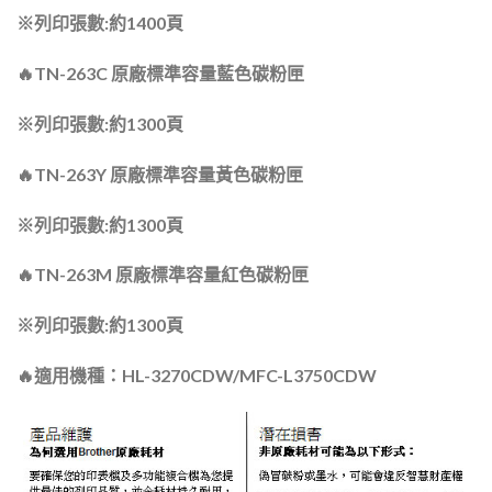
※列印張數:約1400頁
🔥TN-263C 原廠標準容量藍色碳粉匣
※列印張數:約1300頁
🔥TN-263Y 原廠標準容量黃色碳粉匣
※列印張數:約1300頁
🔥TN-263M 原廠標準容量紅色碳粉匣
※列印張數:約1300頁
🔥
適用機種：HL-3270CDW/MFC-L3750CDW