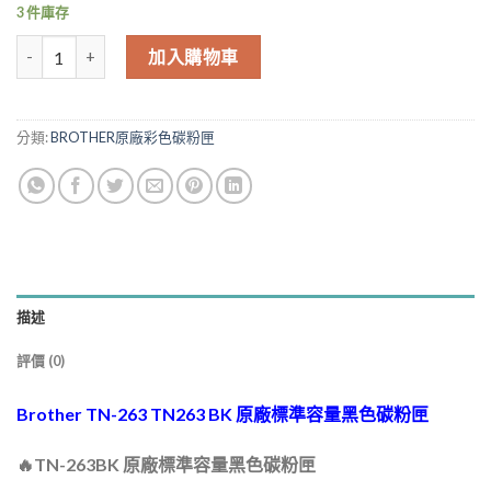
3 件庫存
Brother TN-263 TN263 BK 原廠標準容量黑色碳粉匣 數量
加入購物車
分類:
BROTHER原廠彩色碳粉匣
描述
評價 (0)
Brother TN-263 TN263 BK 原廠標準容量黑色碳粉匣
🔥TN-263BK 原廠標準容量黑色碳粉匣