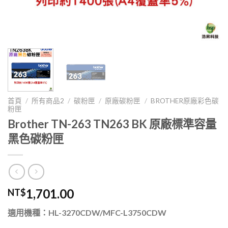
首頁
/
所有商品2
/
碳粉匣
/
原廠碳粉匣
/
BROTHER原廠彩色碳
粉匣
Brother TN-263 TN263 BK 原廠標準容量
黑色碳粉匣
1,701.00
NT$
適用機種：HL-3270CDW/MFC-L3750CDW