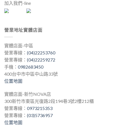
加入我們-line
營業地址實體店面
實體店面-中區
營業專線：
(04)22253760
營業專線：
(04)22259272
手機：
0982683450
400台中市中區中山路33號
位置地圖
實體店面-新竹NOVA店
300新竹市東區光復路2段194巷3號2樓212櫃
營業專線：
0973215353
營業專線：
(03)5736957
位置地圖