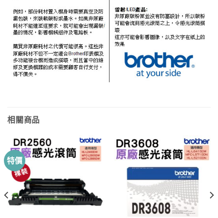
相關商品
特價