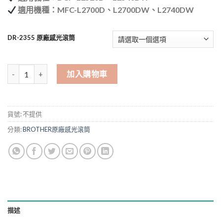
適用機種：MFC-L2700D、L2700DW、L2740DW
DR-2355 原廠感光滾筒
Brother DR-2355 原廠感光滾筒 L2320D L2540DW L2700D L274
加入購物車
貨號:
不提供
分類:
BROTHER原廠感光滾筒
描述