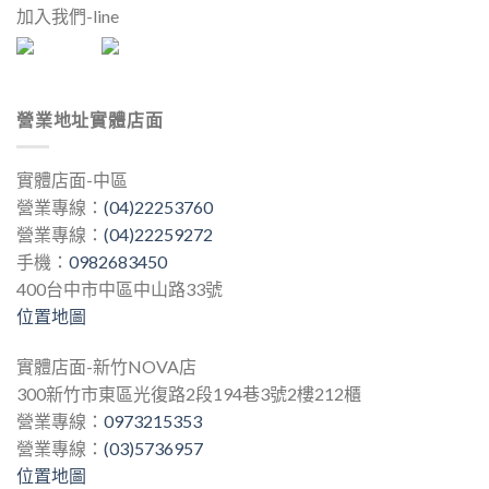
加入我們-line
營業地址實體店面
實體店面-中區
營業專線：
(04)22253760
營業專線：
(04)22259272
手機：
0982683450
400台中市中區中山路33號
位置地圖
實體店面-新竹NOVA店
300新竹市東區光復路2段194巷3號2樓212櫃
營業專線：
0973215353
營業專線：
(03)5736957
位置地圖