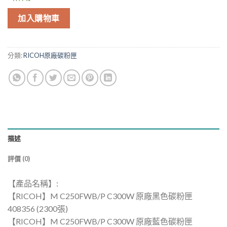
加入購物車
分類:
RICOH原廠碳粉匣
描述
評價 (0)
【產品名稱】:
【RICOH】M C250FWB/P C300W 原廠黑色碳粉匣
408356 (2300張)
【RICOH】M C250FWB/P C300W 原廠藍色碳粉匣